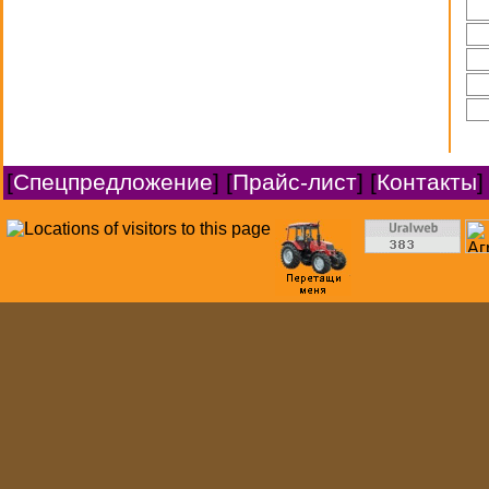
[
Спецпредложение
] [
Прайс-лист
] [
Контакты
]