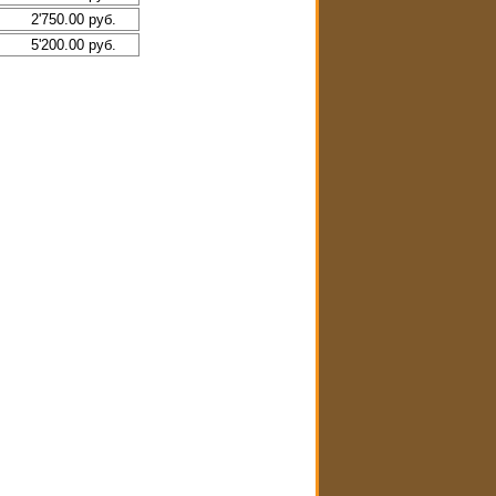
2'750.00 руб.
5'200.00 руб.